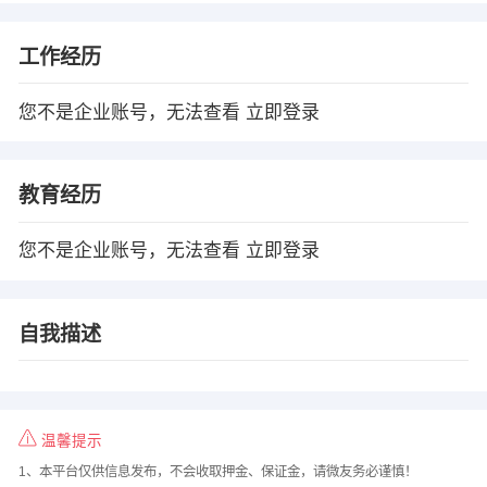
工作经历
您不是企业账号，无法查看
立即登录
教育经历
您不是企业账号，无法查看
立即登录
自我描述
温馨提示
1、本平台仅供信息发布，不会收取押金、保证金，请微友务必谨慎！