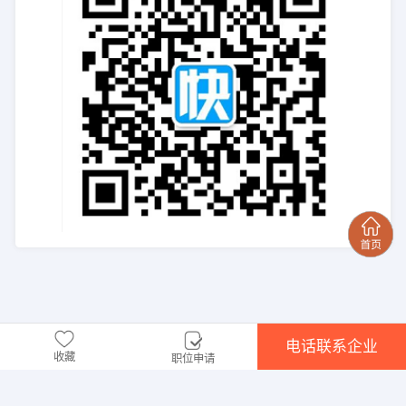
电话联系企业
收藏
职位申请