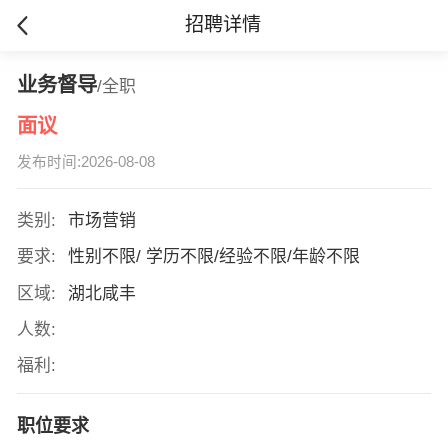
招聘详情
业务督导
/全职
面议
发布时间:2026-08-08
类别:
市场营销
要求:
性别不限/ 学历不限/经验不限/年龄不限
区域:
湖北咸丰
人数:
福利:
职位要求