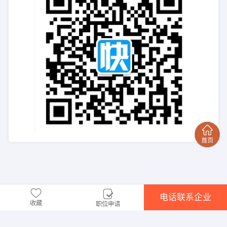
电话联系企业
收藏
职位申请