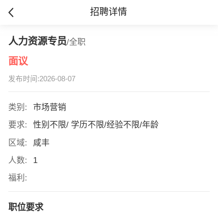
招聘详情
人力资源专员
/全职
面议
发布时间:2026-08-07
类别:
市场营销
要求:
性别不限/ 学历不限/经验不限/年龄
区域:
咸丰
人数:
1
福利:
职位要求